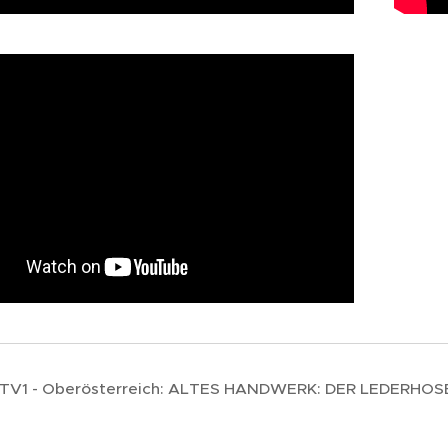
TV1 - Oberösterreich: ALTES HANDWERK: DER LEDERHO