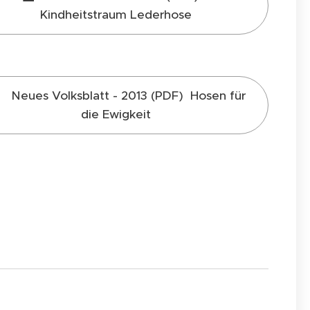
Kindheitstraum Lederhose
Neues Volksblatt - 2013 (PDF) Hosen für
die Ewigkeit