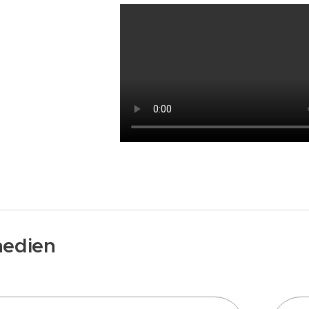
medien