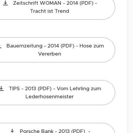
Zeitschrift WOMAN - 2014 (PDF) -
Tracht ist Trend
Bauernzeitung - 2014 (PDF) - Hose zum
Vererben
TIPS - 2013 (PDF) - Vom Lehrling zum
Lederhosenmeister
Porsche Bank - 2013 (PDF) -