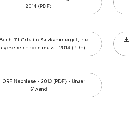
2014 (PDF)
Buch: 111 Orte im Salzkammergut, die
 gesehen haben muss - 2014 (PDF)
ORF Nachlese - 2013 (PDF) - Unser
G'wand