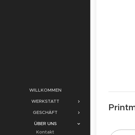
WILLKOMMEN
WERKSTATT
Print
GESCHÄFT
ÜBER UNS
Kontakt