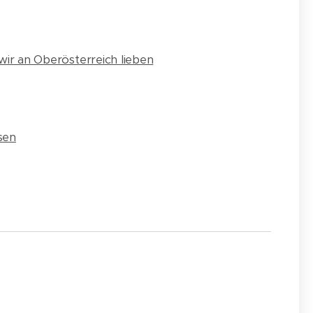
 wir an Oberösterreich lieben
sen