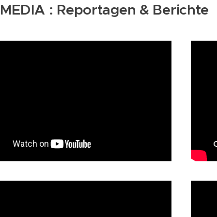
MEDIA : Reportagen & Berichte