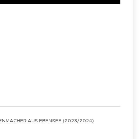
SENMACHER AUS EBENSEE (2023/2024)