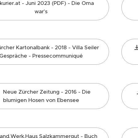
kurier.at - Juni 2023 (PDF) - Die Oma
war's
rcher Kartonalbank - 2018 - Villa Seiler
Gespräche - Pressecommuniqué
Neue Zürcher Zeitung - 2016 - Die
blumigen Hosen von Ebensee
and.Werk.Haus Salzkammergut - Buch