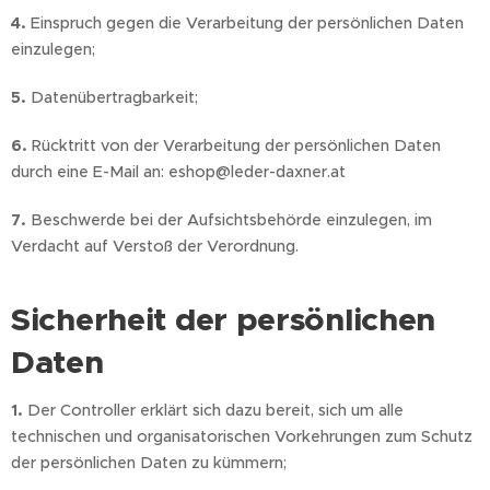
4.
Einspruch gegen die Verarbeitung der persönlichen Daten
einzulegen;
5.
Datenübertragbarkeit;
6.
Rücktritt von der Verarbeitung der persönlichen Daten
durch eine E-Mail an: eshop@leder-daxner.at
7.
Beschwerde bei der Aufsichtsbehörde einzulegen, im
Verdacht auf Verstoß der Verordnung.
Sicherheit der persönlichen
Daten
1.
Der Controller erklärt sich dazu bereit, sich um alle
technischen und organisatorischen Vorkehrungen zum Schutz
der persönlichen Daten zu kümmern;