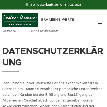
Betriebsurlaub: 20. 7. - 11. 08. 2026
ERHABENE WERTE
Onlineshop:
www.leder-daxner.shop
DATENSCHUTZERKLÄR
UNG
Der E-Shop auf der Webseite Leder Daxner mit mit Sitz in
Ebensee am Traunsee verarbeitet persönliche Daten, welche
durch den Kunden bei der Erfüllung und Bestätigung der
Allgemeinen Geschäftsbedingungen abgegeben wurden,
sowie elektronischen Bestellungen, Lieferungen und der