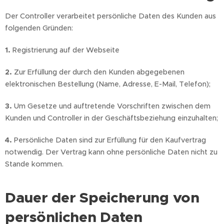
Der Controller verarbeitet persönliche Daten des Kunden aus
folgenden Gründen:
1.
Registrierung auf der Webseite
2.
Zur Erfüllung der durch den Kunden abgegebenen
elektronischen Bestellung (Name, Adresse, E-Mail, Telefon);
3.
Um Gesetze und auftretende Vorschriften zwischen dem
Kunden und Controller in der Geschäftsbeziehung einzuhalten;
4.
Persönliche Daten sind zur Erfüllung für den Kaufvertrag
notwendig. Der Vertrag kann ohne persönliche Daten nicht zu
Stande kommen.
Dauer der Speicherung von
persönlichen Daten