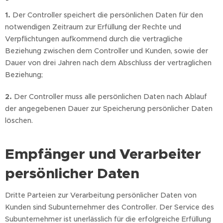
1.
Der Controller speichert die persönlichen Daten für den
notwendigen Zeitraum zur Erfüllung der Rechte und
Verpflichtungen aufkommend durch die vertragliche
Beziehung zwischen dem Controller und Kunden, sowie der
Dauer von drei Jahren nach dem Abschluss der vertraglichen
Beziehung;
2.
Der Controller muss alle persönlichen Daten nach Ablauf
der angegebenen Dauer zur Speicherung persönlicher Daten
löschen.
Empfänger und Verarbeiter
persönlicher Daten
Dritte Parteien zur Verarbeitung persönlicher Daten von
Kunden sind Subunternehmer des Controller. Der Service des
Subunternehmer ist unerlässlich für die erfolgreiche Erfüllung