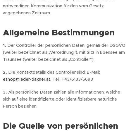
notwendigen Kommunikation für den vom Gesetz
angegebenen Zeitraum.
Allgemeine Bestimmungen
1.
Der Controller der persönlichen Daten, gemäß der DSGVO
(weiter bezeichnet als „Verordnung“), mit Sitz in Ebensee am
Traunsee (weiter bezeichnet als „Controller“);
2.
Die Kontaktdetails des Controller sind: E-Mail:
eshop@leder-daxner.at
, Tel.: +43/6133/6693
3.
Als persönliche Daten zählen alle Informationen, welche
sich auf eine identifizierte oder identifizierbare natürliche
Person beziehen.
Die Quelle von persönlichen