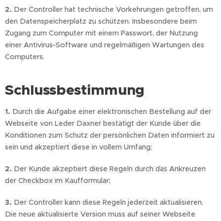
2.
Der Controller hat technische Vorkehrungen getroffen, um
den Datenspeicherplatz zu schützen. Insbesondere beim
Zugang zum Computer mit einem Passwort, der Nutzung
einer Antivirus-Software und regelmäßigen Wartungen des
Computers.
Schlussbestimmung
1.
Durch die Aufgabe einer elektronischen Bestellung auf der
Webseite von Leder Daxner bestätigt der Kunde über die
Konditionen zum Schutz der persönlichen Daten informiert zu
sein und akzeptiert diese in vollem Umfang;
2.
Der Kunde akzeptiert diese Regeln durch das Ankreuzen
der Checkbox im Kaufformular;
3.
Der Controller kann diese Regeln jederzeit aktualisieren.
Die neue aktualisierte Version muss auf seiner Webseite