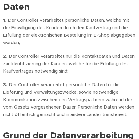
Daten
1.
Der Controller verarbeitet persönliche Daten, welche mit
der Einwilligung des Kunden durch den Kaufvertrag und die
Erfüllung der elektronischen Bestellung im E-Shop abgegeben
wurden;
2.
Der Controller verarbeitet nur die Kontaktdaten und Daten
zur Identifizierung der Kunden, welche für die Erfüllung des
Kaufvertrages notwendig sind;
3.
Der Controller verarbeitet persönliche Daten für die
Lieferung und Verwaltungszwecke, sowie notwendige
Kommunikation zwischen den Vertragspartnern während der
vom Gesetz vorgesehenen Dauer. Persönliche Daten werden
nicht öffentlich gemacht und in andere Länder transferiert.
Grund der Datenverarbeitung