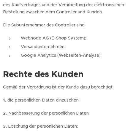
des Kaufvertrages und der Verarbeitung der elektronischen
Bestellung zwischen dem Controller und Kunden.
Die Subunternehmer des Controller sind:
Webnode AG (E-Shop System);
Versandunternehmen;
Google Analytics (Webseiten-Analyse);
Rechte des Kunden
Gemäß der Verordnung ist der Kunde dazu berechtigt:
1.
die persönlichen Daten einzusehen;
2.
Nachbesserung der persönlichen Daten;
3.
Löschung der persönlichen Daten;